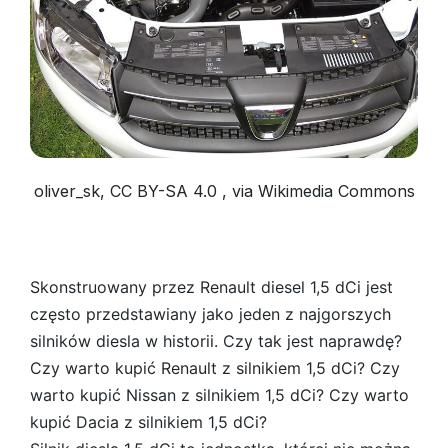
oliver_sk, CC BY-SA 4.0 , via Wikimedia Commons
Skonstruowany przez Renault diesel 1,5 dCi jest
często przedstawiany jako jeden z najgorszych
silników diesla w historii. Czy tak jest naprawdę?
Czy warto kupić Renault z silnikiem 1,5 dCi? Czy
warto kupić Nissan z silnikiem 1,5 dCi? Czy warto
kupić Dacia z silnikiem 1,5 dCi?