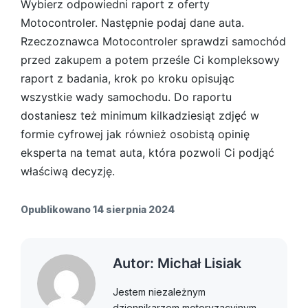
Wybierz odpowiedni raport z oferty
Motocontroler. Następnie podaj dane auta.
Rzeczoznawca Motocontroler sprawdzi samochód
przed zakupem a potem prześle Ci kompleksowy
raport z badania, krok po kroku opisując
wszystkie wady samochodu. Do raportu
dostaniesz też minimum kilkadziesiąt zdjęć w
formie cyfrowej jak również osobistą opinię
eksperta na temat auta, która pozwoli Ci podjąć
właściwą decyzję.
Opublikowano
14 sierpnia 2024
Autor: Michał Lisiak
Jestem niezależnym
dziennikarzem motoryzacyjnym.