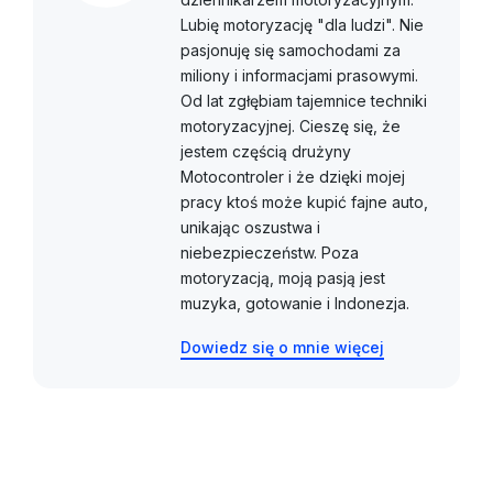
Lubię motoryzację "dla ludzi". Nie
pasjonuję się samochodami za
miliony i informacjami prasowymi.
Od lat zgłębiam tajemnice techniki
motoryzacyjnej. Cieszę się, że
jestem częścią drużyny
Motocontroler i że dzięki mojej
pracy ktoś może kupić fajne auto,
unikając oszustwa i
niebezpieczeństw. Poza
motoryzacją, moją pasją jest
muzyka, gotowanie i Indonezja.
Dowiedz się o mnie więcej